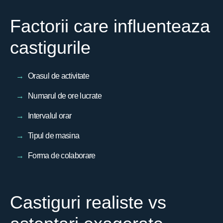
Factorii care influenteaza
castigurile
Orasul de activitate
Numarul de ore lucrate
Intervalul orar
Tipul de masina
Forma de colaborare
Castiguri realiste vs