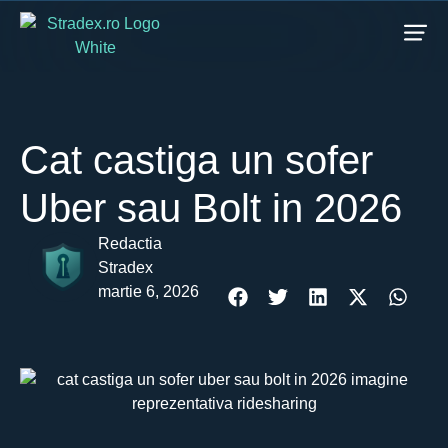
Cat castiga un sofer
Uber sau Bolt in 2026
Redactia
Stradex
martie 6, 2026