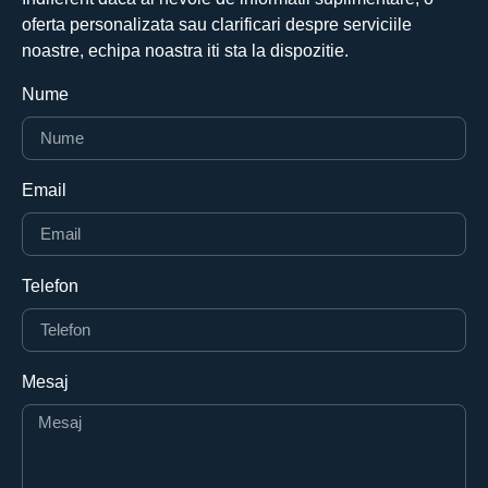
oferta personalizata sau clarificari despre serviciile
noastre, echipa noastra iti sta la dispozitie.
Nume
Email
Telefon
Mesaj