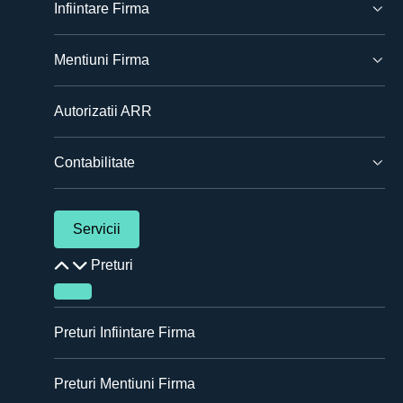
Infiintare Firma
Mentiuni Firma
Autorizatii ARR
Contabilitate
Servicii
Preturi
Preturi Infiintare Firma
Preturi Mentiuni Firma