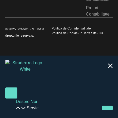
Preturi
Contabilitate
Politica de Confidentialitate
© 2025 Stradex SRL. Toate
Politica de Cookie-uri
Harta Site-ului
drepturile rezervate.
Despre Noi
Servicii