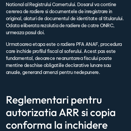
National al Registrului Comertului. Dosarul va contine
cererea de radiere si documentele de inregistrare in
original, alaturi de documentul de identitate al titularului.
Odata eliberata rezolutia de radiere de catre ONRC,
urmeaza pasul doi.
Urmatoarea etapa este o radiere PFA ANAF, procedura
care inchide profilul fiscal al soferului. Acest pas este
fundamental, deoarece neanuntarea fiscului poate
mentine deschise obligatiile declarative lunare sau
anuale, generand amenzi pentru nedepunere.
Reglementari pentru
autorizatia ARR si copia
conforma la inchidere