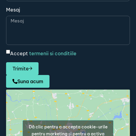
Mesaj
Accept
termenii si conditiile
Trimite
Suna acum
Dă clic pentru a accepta cookie-urile
pentru marketing și pentru a activa