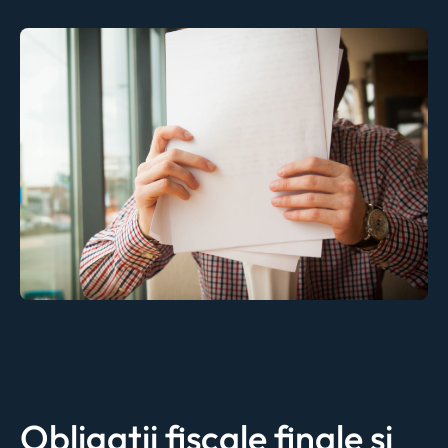
Obligatii fiscale finale si