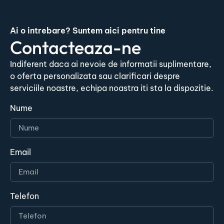
Ai o intrebare? Suntem aici pentru tine
Contacteaza-ne
Indiferent daca ai nevoie de informatii suplimentare,
o oferta personalizata sau clarificari despre
serviciile noastre, echipa noastra iti sta la dispozitie.
Nume
Email
Telefon