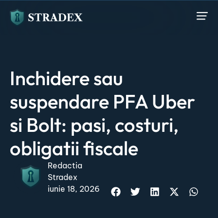
Inchidere sau
suspendare PFA Uber
si Bolt: pasi, costuri,
obligatii fiscale
Redactia
Stradex
iunie 18, 2026