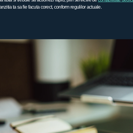
ranzitia ta sa fie facuta corect, conform regulilor actuale.